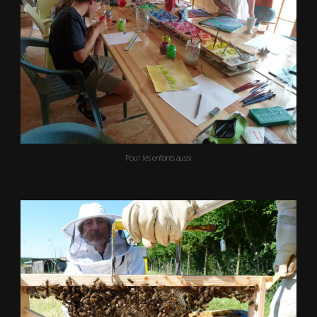
Pour les enfants aussi