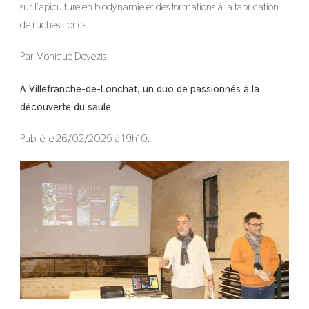
sur l’apiculture en biodynamie et des formations à la fabrication
de ruches troncs.
Par Monique Devezis
À Villefranche-de-Lonchat, un duo de passionnés à la
découverte du saule
Publié le 26/02/2025 à 19h10.