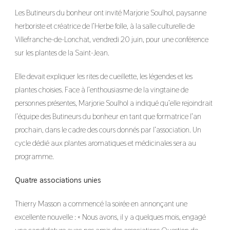
Les Butineurs du bonheur ont invité Marjorie Soulhol, paysanne
herboriste et créatrice de l’Herbe folle, à la salle culturelle de
Villefranche-de-Lonchat, vendredi 20 juin, pour une conférence
sur les plantes de la Saint-Jean.
Elle devait expliquer les rites de cueillette, les légendes et les
plantes choisies. Face à l’enthousiasme de la vingtaine de
personnes présentes, Marjorie Soulhol a indiqué qu’elle rejoindrait
l’équipe des Butineurs du bonheur en tant que formatrice l’an
prochain, dans le cadre des cours donnés par l’association. Un
cycle dédié aux plantes aromatiques et médicinales sera au
programme.
Quatre associations unies
Thierry Masson a commencé la soirée en annonçant une
excellente nouvelle : « Nous avons, il y a quelques mois, engagé