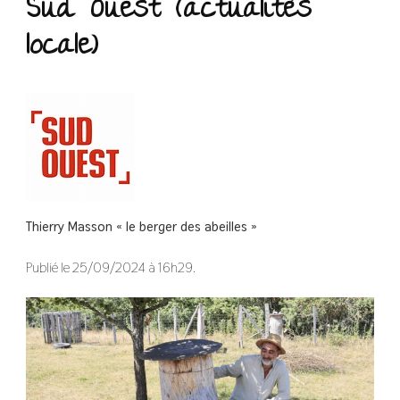
Sud Ouest (actualitès
locale)
Thierry Masson « le berger des abeilles »
Publié le 25/09/2024 à 16h29.