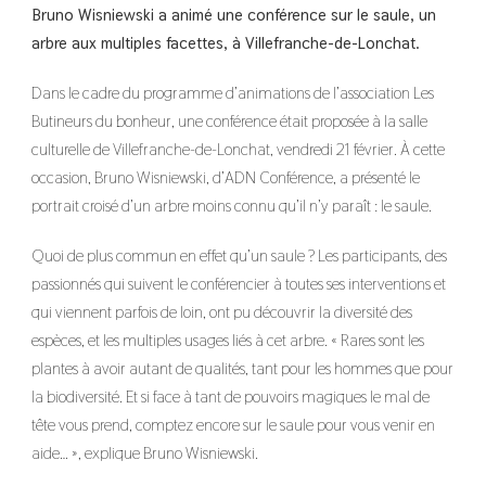
Bruno Wisniewski a animé une conférence sur le saule, un
arbre aux multiples facettes, à Villefranche-de-Lonchat.
Dans le cadre du programme d’animations de l’association Les
Butineurs du bonheur, une conférence était proposée à la salle
culturelle de Villefranche-de-Lonchat, vendredi 21 février. À cette
occasion, Bruno Wisniewski, d’ADN Conférence, a présenté le
portrait croisé d’un arbre moins connu qu’il n’y paraît : le saule.
Quoi de plus commun en effet qu’un saule ? Les participants, des
passionnés qui suivent le conférencier à toutes ses interventions et
qui viennent parfois de loin, ont pu découvrir la diversité des
espèces, et les multiples usages liés à cet arbre. « Rares sont les
plantes à avoir autant de qualités, tant pour les hommes que pour
la biodiversité. Et si face à tant de pouvoirs magiques le mal de
tête vous prend, comptez encore sur le saule pour vous venir en
aide… », explique Bruno Wisniewski.