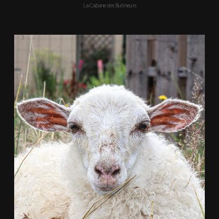
La Cabane des Butineurs