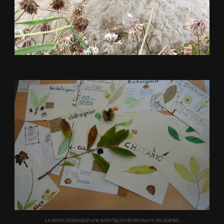
Le dessin botanique une autre façon de découvrir les plantes