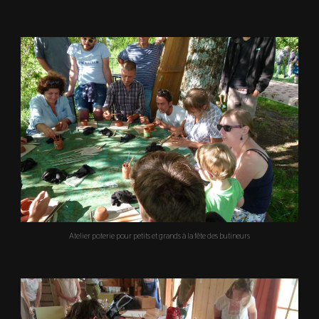
Atelier poterie pour petits et grands à la fête des butineurs