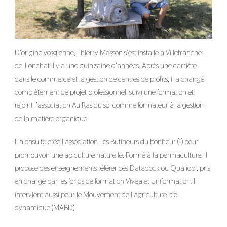
D’origine vosgienne, Thierry Masson s’est installé à Villefranche-
de-Lonchat il y a une quinzaine d’années. Après une carrière
dans le commerce et la gestion de centres de profits, il a changé
complètement de projet professionnel, suivi une formation et
rejoint l’association Au Ras du sol comme formateur à la gestion
de la matière organique.
Il a ensuite créé l’association Les Butineurs du bonheur (1) pour
promouvoir une apiculture naturelle. Formé à la permaculture, il
propose des enseignements référencés Datadock ou Qualiopi, pris
en charge par les fonds de formation Vivea et Uniformation. Il
intervient aussi pour le Mouvement de l’agriculture bio-
dynamique (MABD).