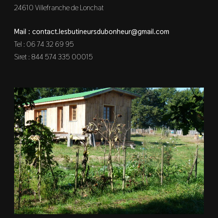
24610 Villefranche de Lonchat
Mail : contact.lesbutineursdubonheur@gmail.com
Tel : 06 74 32 69 95
Siret : 844 574 335 00015