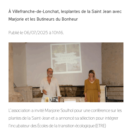
À Villefranche-de-Lonchat, lesplantes de la Saint Jean avec
Marjorie et les Butineurs du Bonheur
Publié le 06/07/2025 à 10h16.
L’association a invité Marjorie Soulhol pour une conférence sur les
plantes de la Saint-Jean et a annoncé sa sélection pour intégrer
l’incubateur des Écoles de la transition écologique (ETRE)