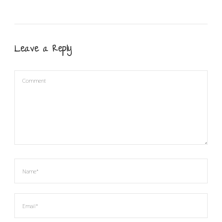
Leave a Reply