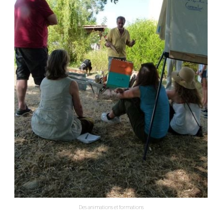
Des animations et formations