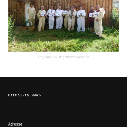
Le groupe 2021 de gardiens des abeilles
RETROUVEZ NOUS
Adresse