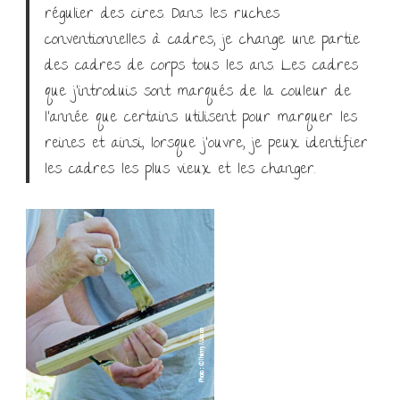
régulier des cires. Dans les ruches
conventionnelles à cadres, je change une partie
des cadres de corps tous les ans. Les cadres
que j’introduis sont marqués de la couleur de
l’année que certains utilisent pour marquer les
reines et ainsi, lorsque j’ouvre, je peux identifier
les cadres les plus vieux et les changer.