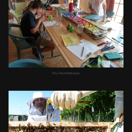
Pour les enfants aussi