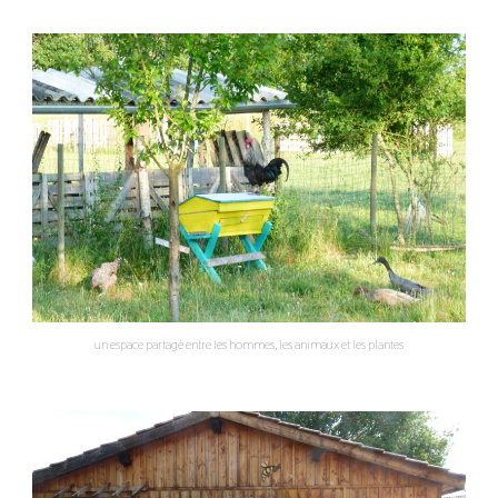
un espace partagé entre les hommes, les animaux et les plantes