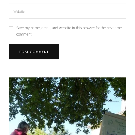
Save my name, email, and website in this browser for the next time I
comment.