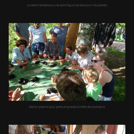
Le dessin botanique une autre façon de découvrir les plantes
Atelier poterie pour petits et grands à la fête des butineurs