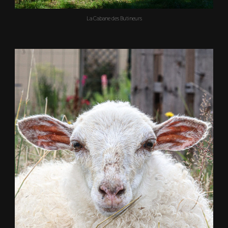
La Cabane des Butineurs