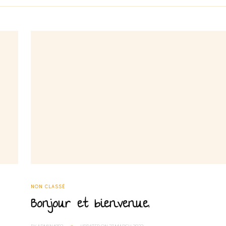
NON CLASSÉ
Bonjour et bienvenue.