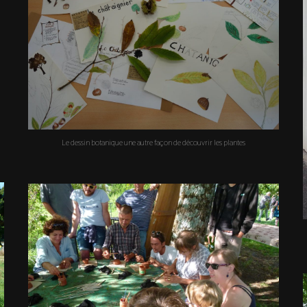
Le dessin botanique une autre façon de découvrir les plantes