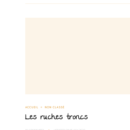
ACCUEIL
NON CLASSÉ
Les ruches troncs