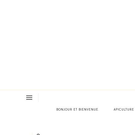
BONJOUR ET BIENVENUE.
APICULTURE