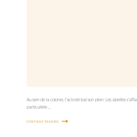
Au sein de la colonie, l’activité bat son plein. Les abeilles s’aff
particulière …
CONTINUE READING