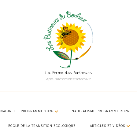
La Ferme des Butineurs
Apiculture sensible et art de vivre
 NATURELLE PROGRAMME 2026
NATURALISME PROGRAMME 2026
ECOLE DE LA TRANSITION ECOLOGIQUE
ARTICLES ET VIDÉOS