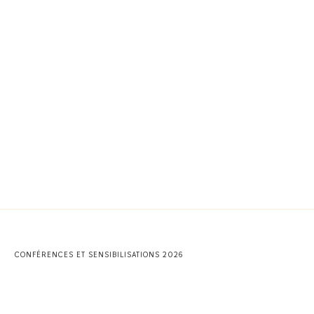
CONFÉRENCES ET SENSIBILISATIONS 2026