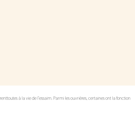
airenttoutes à la vie de l’essaim. Parmi les ouvrières, certaines ont la fonction